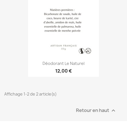
Déodorant Le Naturel
12,00 €
Affichage 1-2 de 2 article(s)
Retour en haut
