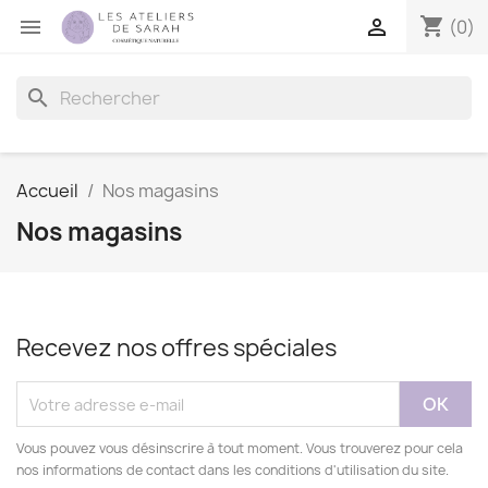
shopping_cart


(0)
search
Accueil
Nos magasins
Nos magasins
Recevez nos offres spéciales
Vous pouvez vous désinscrire à tout moment. Vous trouverez pour cela
nos informations de contact dans les conditions d'utilisation du site.