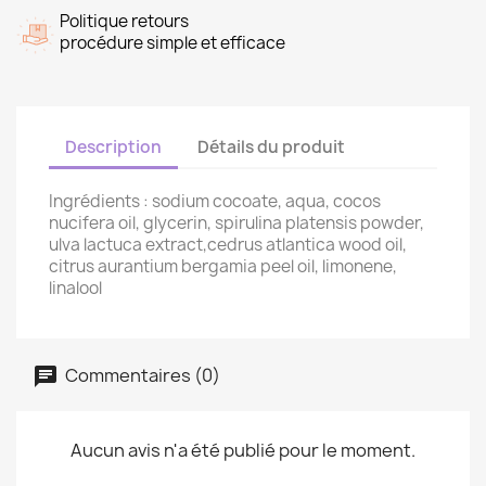
Politique retours
procédure simple et efficace
Description
Détails du produit
Ingrédients : sodium cocoate, aqua, cocos
nucifera oil, glycerin, spirulina platensis powder,
ulva lactuca extract,cedrus atlantica wood oil,
citrus aurantium bergamia peel oil, limonene,
linalool
Commentaires (0)
Aucun avis n'a été publié pour le moment.