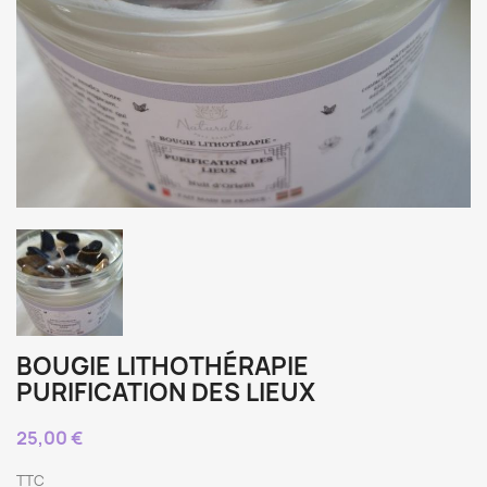
BOUGIE LITHOTHÉRAPIE
PURIFICATION DES LIEUX
25,00 €
TTC