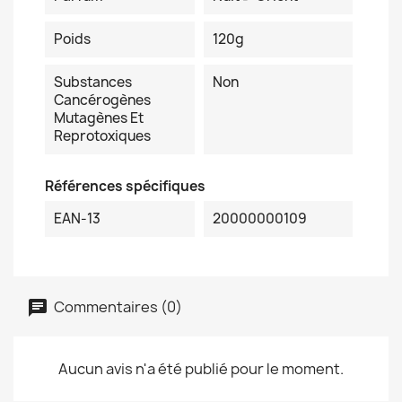
Poids
120g
Substances
Non
Cancérogènes
Mutagènes Et
Reprotoxiques
Références spécifiques
EAN-13
20000000109
Commentaires (0)
Aucun avis n'a été publié pour le moment.