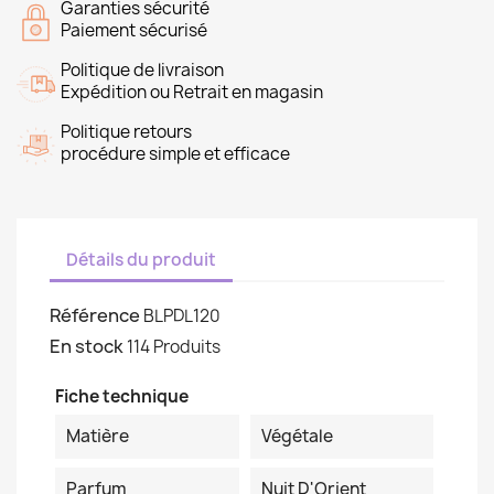
Garanties sécurité
Paiement sécurisé
Politique de livraison
Expédition ou Retrait en magasin
Politique retours
procédure simple et efficace
Détails du produit
Référence
BLPDL120
En stock
114 Produits
Fiche technique
Matière
Végétale
Parfum
Nuit D'Orient