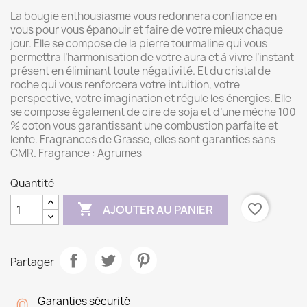
La bougie enthousiasme vous redonnera confiance en
vous pour vous épanouir et faire de votre mieux chaque
jour. Elle se compose de la pierre tourmaline qui vous
permettra l’harmonisation de votre aura et à vivre l’instant
présent en éliminant toute négativité. Et du cristal de
roche qui vous renforcera votre intuition, votre
perspective, votre imagination et régule les énergies. Elle
se compose également de cire de soja et d’une mèche 100
% coton vous garantissant une combustion parfaite et
lente. Fragrances de Grasse, elles sont garanties sans
CMR. Fragrance : Agrumes
Quantité

favorite_border
AJOUTER AU PANIER
Partager
Garanties sécurité