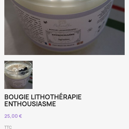
BOUGIE LITHOTHÉRAPIE
ENTHOUSIASME
25,00 €
TTC