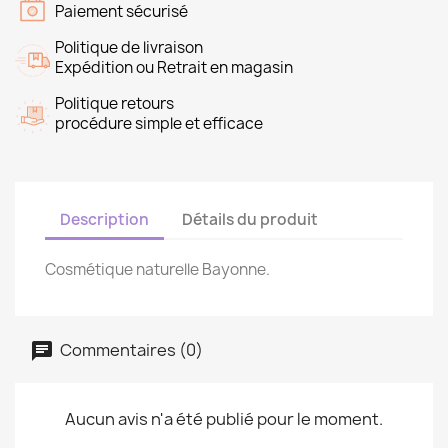
Paiement sécurisé
Politique de livraison
Expédition ou Retrait en magasin
Politique retours
procédure simple et efficace
Description
Détails du produit
Cosmétique naturelle Bayonne.
Commentaires (0)
Aucun avis n'a été publié pour le moment.