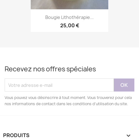
Bougie Lithothérapie...
25,00 €
Recevez nos offres spéciales
Vous pouvez vous désinscrire à tout moment. Vous trouverez pour cela
nos informations de contact dans les conditions d'utilisation du site.
PRODUITS
